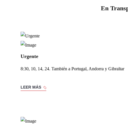
En Transp
Urgente
8:30, 10, 14, 24. También a Portugal, Andorra y Gibraltar
LEER MÁS