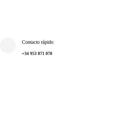
Contacto rápido
+34 953 871 070