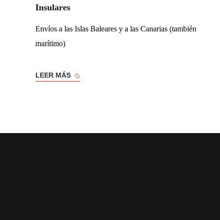
Insulares
Envíos a las Islas Baleares y a las Canarias (también
marítimo)
LEER MÁS