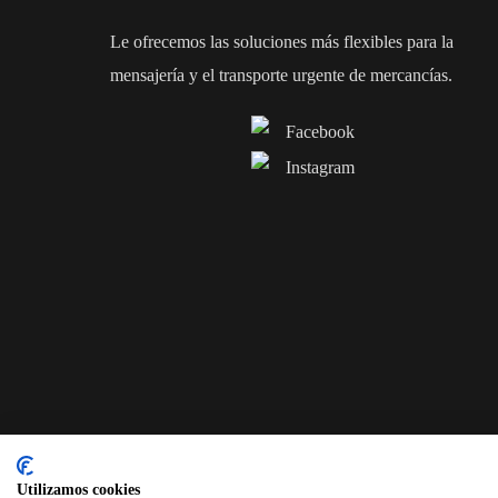
Le ofrecemos las soluciones más flexibles para la
mensajería y el transporte urgente de mercancías.
Utilizamos cookies