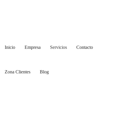
Inicio
Empresa
Servicios
Contacto
Zona Clientes
Blog