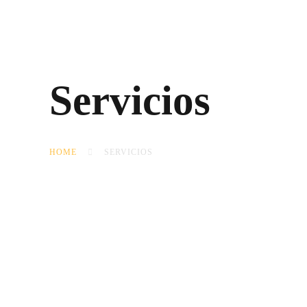
Servicios
HOME
SERVICIOS