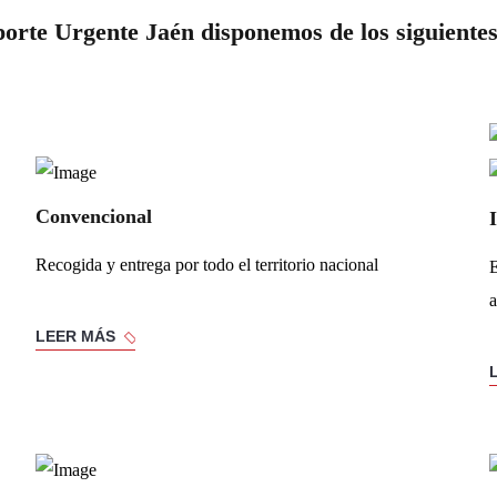
orte Urgente Jaén disponemos de los siguientes 
Convencional
Recogida y entrega por todo el territorio nacional
E
a
LEER MÁS