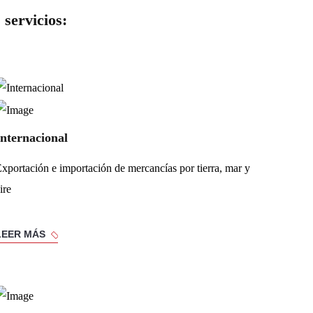
servicios:
Internacional
xportación e importación de mercancías por tierra, mar y
ire
LEER MÁS