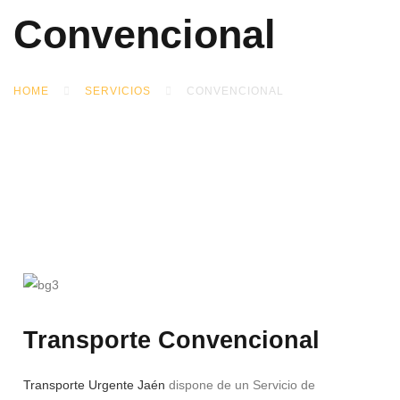
Convencional
HOME
SERVICIOS
CONVENCIONAL
Transporte Convencional
Transporte Urgente Jaén
dispone de un Servicio de