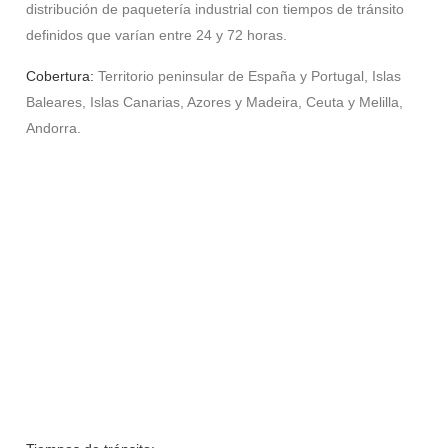
distribución de paquetería industrial con tiempos de tránsito
definidos que varían entre 24 y 72 horas.
Cobertura:
Territorio peninsular de España y Portugal, Islas
Baleares, Islas Canarias, Azores y Madeira, Ceuta y Melilla,
Andorra.