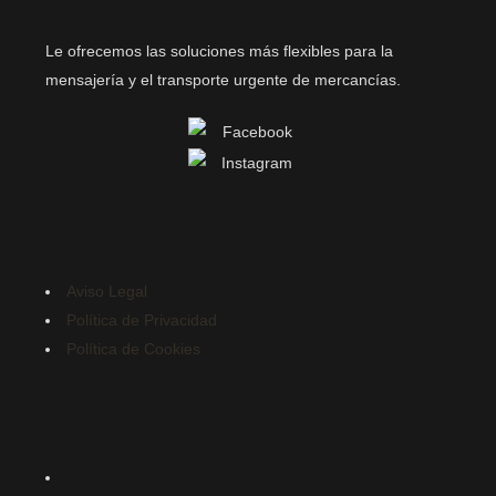
Le ofrecemos las soluciones más flexibles para la
mensajería y el transporte urgente de mercancías.
Avisos Legales
Aviso Legal
Política de Privacidad
Política de Cookies
Contacto