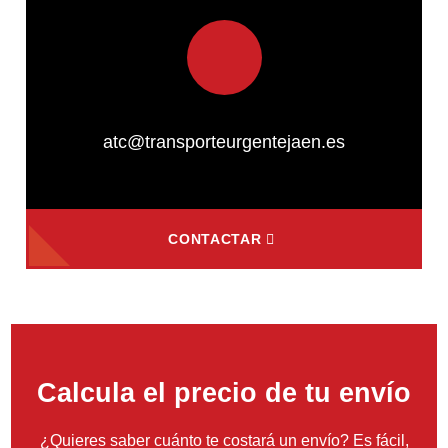
atc@transporteurgentejaen.es
CONTACTAR
Calcula el precio de tu envío
¿Quieres saber cuánto te costará un envío? Es fácil,