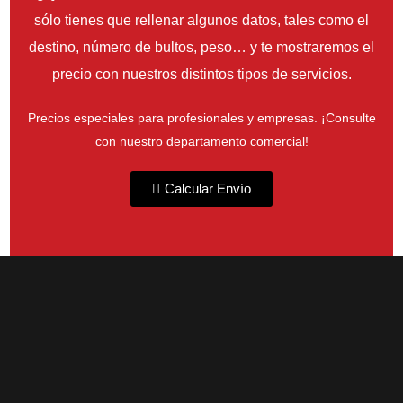
sólo tienes que rellenar algunos datos, tales como el
destino, número de bultos, peso… y te mostraremos el
precio con nuestros distintos tipos de servicios.
Precios especiales para profesionales y empresas. ¡Consulte
con nuestro departamento comercial!
Calcular Envío