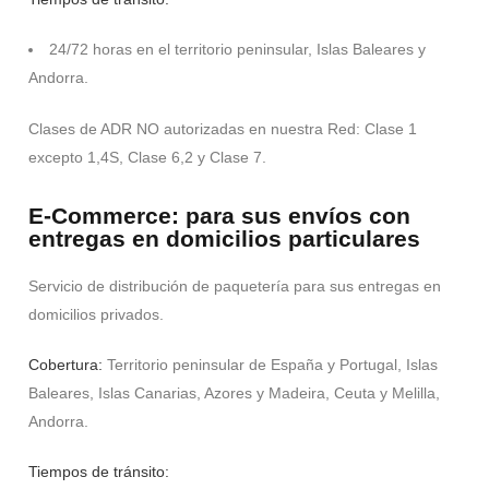
24/72 horas en el territorio peninsular, Islas Baleares y
Andorra.
Clases de ADR NO autorizadas en nuestra Red: Clase 1
excepto 1,4S, Clase 6,2 y Clase 7.
E-Commerce: para sus envíos con
entregas en domicilios particulares
Servicio de distribución de paquetería para sus entregas en
domicilios privados.
Cobertura:
Territorio peninsular de España y Portugal, Islas
Baleares, Islas Canarias, Azores y Madeira, Ceuta y Melilla,
Andorra.
Tiempos de tránsito: