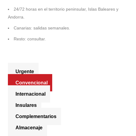
24/72 horas en el territorio peninsular, Islas Baleares y
Andorra.
Canarias: salidas semanales.
Resto: consultar.
Urgente
Convencional
Internacional
Insulares
Complementarios
Almacenaje