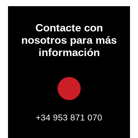
Contacte con
nosotros para más
información
+34 953 871 070